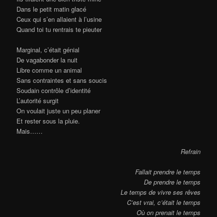
Dans le petit matin glacé
Ceux qui s’en allaient à l’usine
Quand toi tu rentrais te pieuter
Marginal, c’était génial
De vagabonder la nuit
Libre comme un animal
Sans contraintes et sans soucis
Soudain contrôle d’identité
L’autorité surgit
On voulait juste un peu planer
Et rester sous la pluie.
Mais……
Refrain
Fallait prendre le temps
De prendre le temps
Le temps de vivre ses rêves
C’est vrai, c’était le temps
Où on prenait le temps