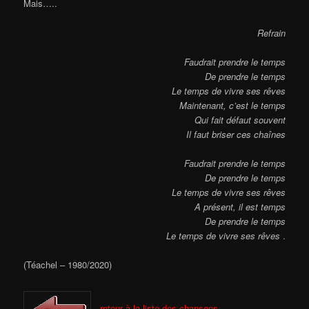
Mais…..
Refrain
Faudrait prendre le temps
De prendre le temps
Le temps de vivre ses rêves
Maintenant, c’est le temps
Qui fait défaut souvent
Il faut briser ces chaînes
Faudrait prendre le temps
De prendre le temps
Le temps de vivre ses rêves
A présent, il est temps
De prendre le temps
Le temps de vivre ses rêves
.
(Téachel – 1980/2020)
retour à la liste des chansons