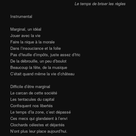
Le temps de briser les règles
Instrumental
Marginal, un idéal
Jouer avec la vie
Faire la nique à la morale
Dans l’insouciance et la folie
Pas d’feuille d’impôts, juste assez d’fric
De la débrouille, un peu d’boulot
Beaucoup la fête, de la musique
C’était quand même la vie d’château
Difficile d’être marginal
Le carcan de cette société
Les tentacules du capital
Confisquent nos libertés
Le temps d’la zone, c’est dépassé
Ces mecs qui glandaient à l’envi
Clochards célestes et déjantés
N’ont plus leur place aujourd’hui.