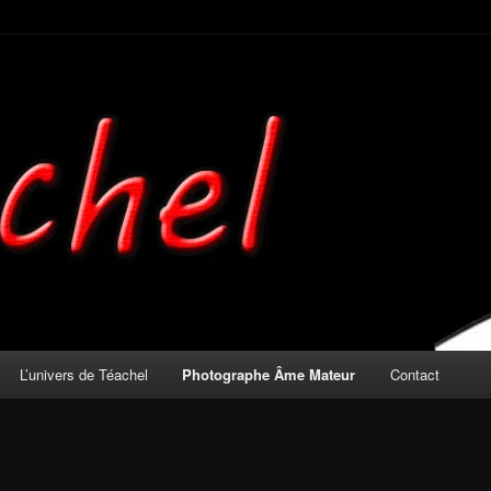
mateur
L’univers de Téachel
Photographe Âme Mateur
Contact