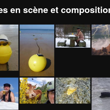
es en scène et compositio