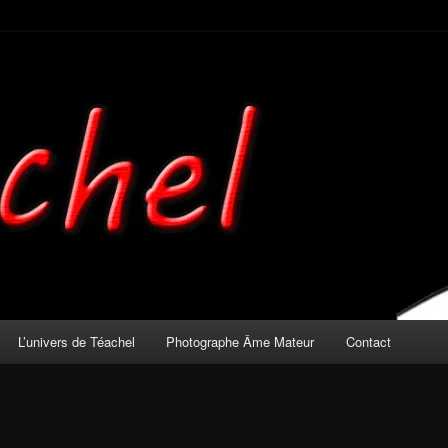
mateur
L’univers de Téachel
Photographe Âme Mateur
Contact