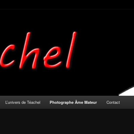
mateur
L’univers de Téachel
Photographe Âme Mateur
Contact