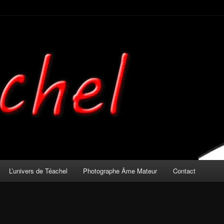
mateur
L’univers de Téachel
Photographe Âme Mateur
Contact