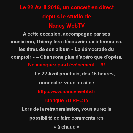
Le 22 Avril 2018, un concert en direct
depuis le studio de
Nancy WebTV
A cette occasion, accompagné par ses
musiciens, Thierry fera découvrir aux internautes,
les titres de son album « La démocratie du
comptoir » – Chansons plus d’apéro que d’opéra.
Ne manquez pas l’événement …!!!
Le 22 Avril prochain, dès 16 heures,
connectez-vous au site :
http://www.nancy-webtv.fr
rubrique <DIRECT>
Lors de la retransmission, vous aurez la
possibilité de faire commentaires
« à chaud »