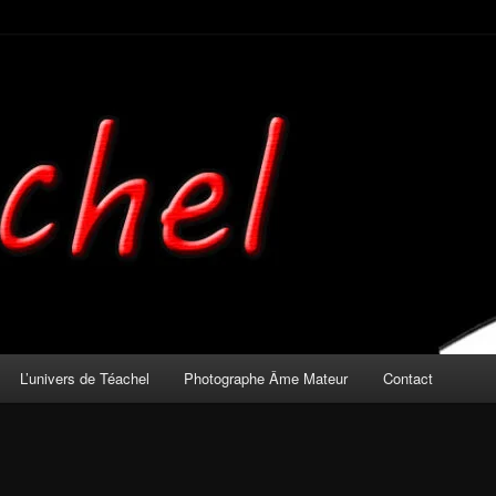
mateur
L’univers de Téachel
Photographe Âme Mateur
Contact