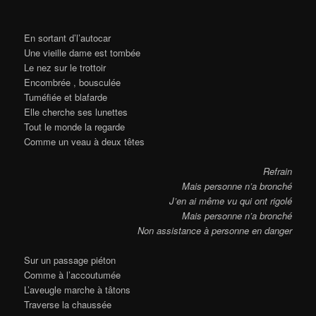
En sortant d’l’autocar
Une vieille dame est tombée
Le nez sur le trottoir
Encombrée , bousculée
Tuméfiée et blafarde
Elle cherche ses lunettes
Tout le monde la regarde
Comme un veau à deux têtes
Refrain
Mais personne n’a bronché
J’en ai même vu qui ont rigolé
Mais personne n’a bronché
Non assistance à personne en danger
Sur un passage piéton
Comme à l’accoutumée
L’aveugle marche à tâtons
Traverse la chaussée